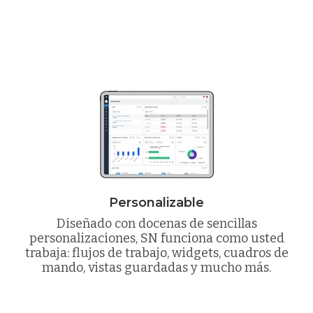
Personalizable
Diseñado con docenas de sencillas
personalizaciones, SN funciona como usted
trabaja: flujos de trabajo, widgets, cuadros de
mando, vistas guardadas y mucho más.