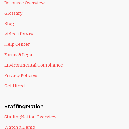
Resource Overview
Glossary
Blog
Video Library
Help Center
Forms & Legal
Environmental Compliance
Privacy Policies
Get Hired
StaffingNation
StaffingNation Overview
Watch a Demo