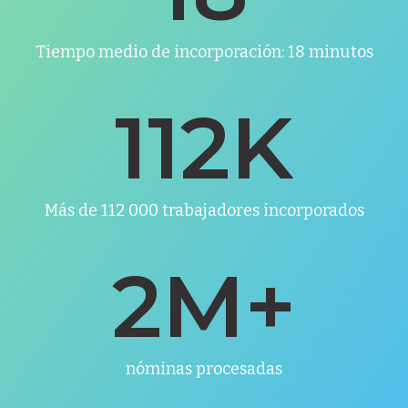
Tiempo medio de incorporación: 18 minutos
112
K
Más de 112 000 trabajadores incorporados
2
M+
nóminas procesadas