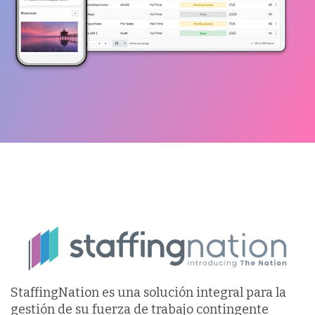
StaffingNation es una solución integral para la
gestión de su fuerza de trabajo contingente