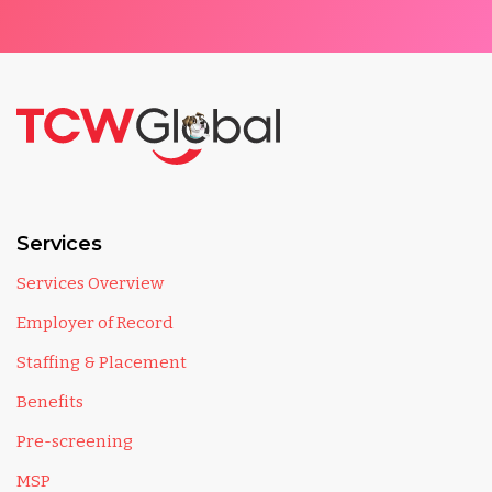
Services
Services Overview
Employer of Record
Staffing & Placement
Benefits
Pre-screening
MSP