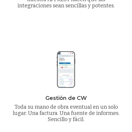
integraciones sean sencillas y potentes.
Gestión de CW
Toda su mano de obra eventual en un solo
lugar. Una factura. Una fuente de informes.
Sencillo y fácil.