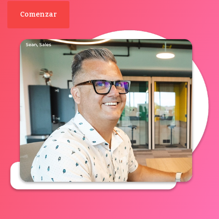
Comenzar