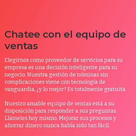
Chatee con el equipo de
ventas
Elegirnos como proveedor de servicios para su
empresa es una decisión inteligente para su
negocio. Nuestra gestión de nóminas sin
complicaciones viene con tecnología de
vanguardia, ¿y lo mejor? Es totalmente gratuita.
Nuestro amable equipo de ventas está a su
disposición para responder a sus preguntas.
Llámeles hoy mismo. Mejorar sus procesos y
ahorrar dinero nunca había sido tan fácil.