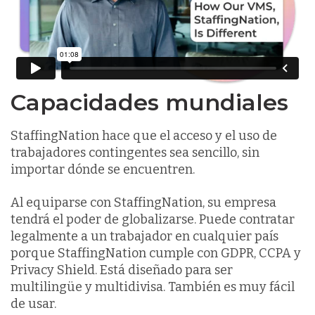
Capacidades mundiales
StaffingNation hace que el acceso y el uso de
trabajadores contingentes sea sencillo, sin
importar dónde se encuentren.
Al equiparse con StaffingNation, su empresa
tendrá el poder de globalizarse. Puede contratar
legalmente a un trabajador en cualquier país
porque StaffingNation cumple con GDPR, CCPA y
Privacy Shield. Está diseñado para ser
multilingüe y multidivisa. También es muy fácil
de usar.