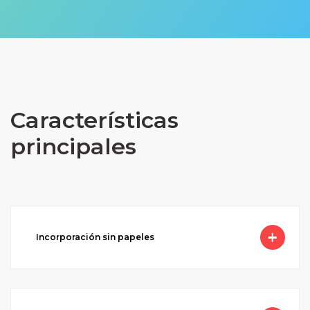
Características
principales
Incorporación sin papeles