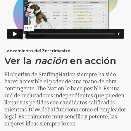
Lanzamiento del 3er trimestre
Ver la
nación
en acción
El objetivo de StaffingNation siempre ha sido
hacer accesible el poder de una mano de obra
contingente. The Nation lo hace posible. Es una
red de reclutadores independientes que pueden
llenar sus pedidos con candidatos calificados
mientras TCWGlobal funciona como el empleador
legal. Es realmente muy sencillo y potente; las
mejores ideas siempre lo son.