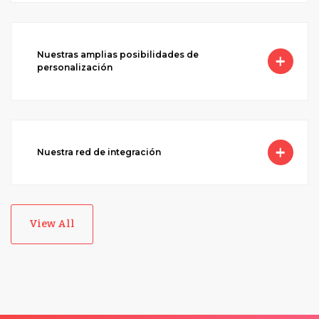
Nuestras amplias posibilidades de
personalización
Nuestra red de integración
View All