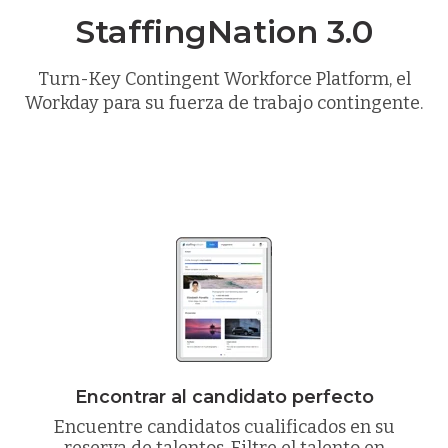
StaffingNation 3.0
Turn-Key Contingent Workforce Platform, el
Workday para su fuerza de trabajo contingente.
Encontrar al candidato perfecto
Encuentre candidatos cualificados en su