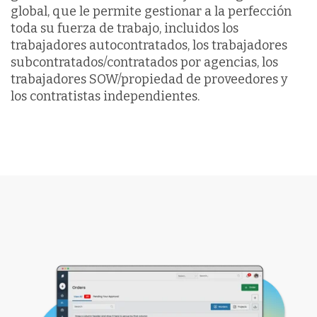
global, que le permite gestionar a la perfección
toda su fuerza de trabajo, incluidos los
trabajadores autocontratados, los trabajadores
subcontratados/contratados por agencias, los
trabajadores SOW/propiedad de proveedores y
los contratistas independientes.