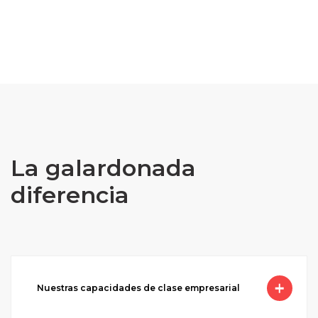
La galardonada
diferencia
Nuestras capacidades de clase empresarial