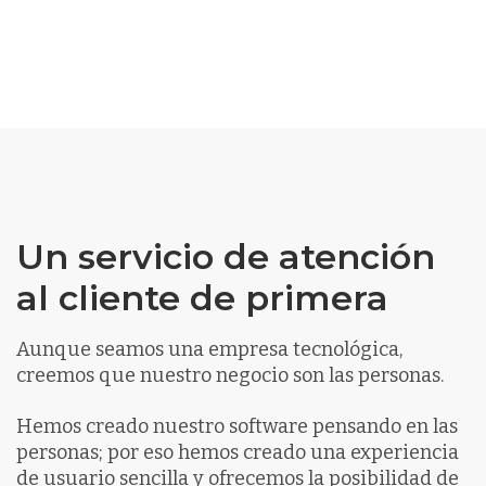
Un servicio de atención
al cliente de primera
Aunque seamos una empresa tecnológica,
creemos que nuestro negocio son las personas.
Hemos creado nuestro software pensando en las
personas; por eso hemos creado una experiencia
de usuario sencilla y ofrecemos la posibilidad de