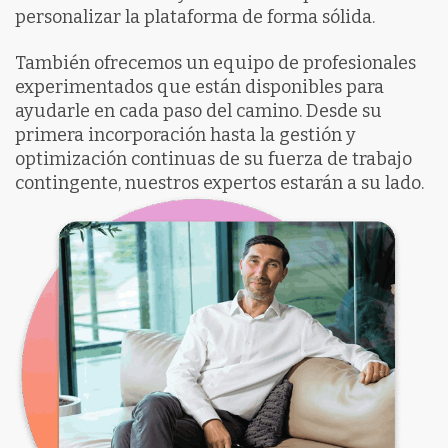
personalizar la plataforma de forma sólida.
También ofrecemos un equipo de profesionales
experimentados que están disponibles para
ayudarle en cada paso del camino.
Desde su
primera incorporación hasta la gestión y
optimización continuas de su fuerza de trabajo
contingente, nuestros expertos estarán a su lado.