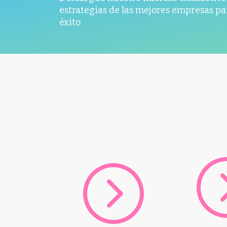
estrategias de las mejores empresas pa
éxito