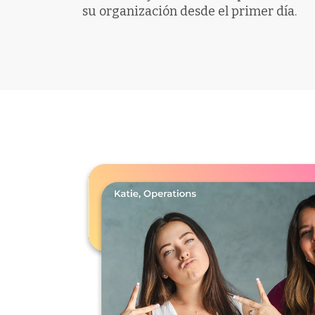
su organización desde el primer día.