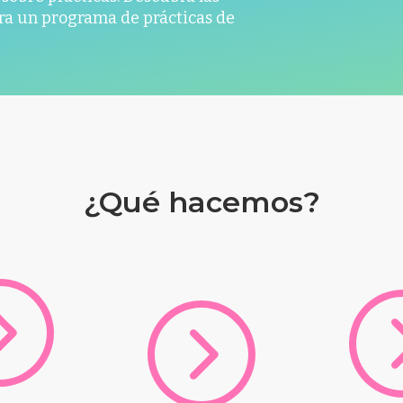
ra un programa de prácticas de
¿Qué hacemos?