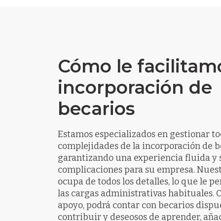
Cómo le facilitam
incorporación de
becarios
Estamos especializados en gestionar to
complejidades de la incorporación de b
garantizando una experiencia fluida y 
complicaciones para su empresa. Nuest
ocupa de todos los detalles, lo que le p
las cargas administrativas habituales. 
apoyo, podrá contar con becarios dispu
contribuir y deseosos de aprender, aña